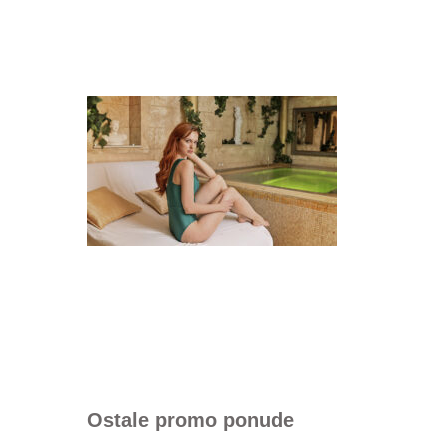
Ostale promo ponude