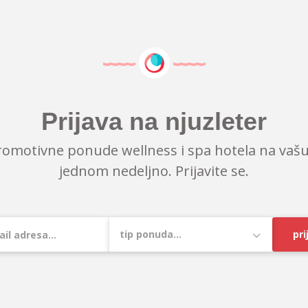
Prijava na njuzleter
romotivne ponude wellness i spa hotela na vašu
jednom nedeljno. Prijavite se.
pri