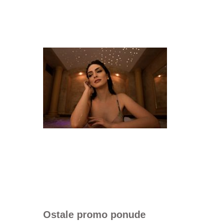
Ostale promo ponude