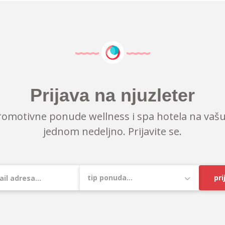
Prijava na njuzleter
romotivne ponude wellness i spa hotela na vašu
jednom nedeljno. Prijavite se.
pri