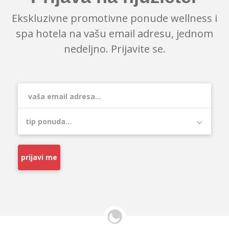
Ekskluzivne promotivne ponude wellness i
spa hotela na vašu email adresu, jednom
nedeljno. Prijavite se.
prijavi me