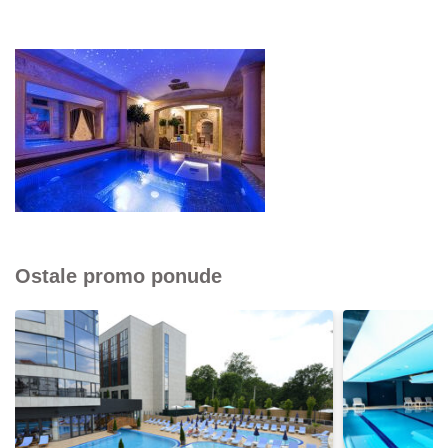
Ostale promo ponude