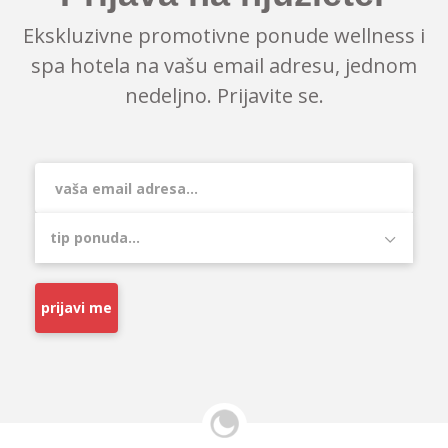
Ekskluzivne promotivne ponude wellness i
spa hotela na vašu email adresu, jednom
nedeljno. Prijavite se.
prijavi me