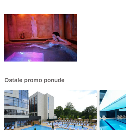
Ostale promo ponude