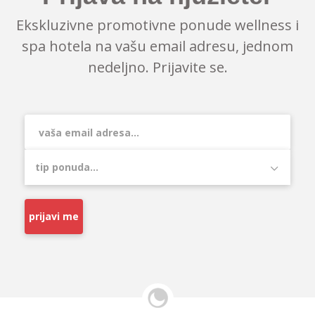
Ekskluzivne promotivne ponude wellness i
spa hotela na vašu email adresu, jednom
nedeljno. Prijavite se.
prijavi me