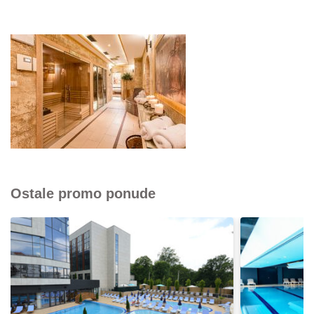
Ostale promo ponude