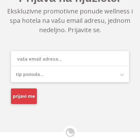
Ekskluzivne promotivne ponude wellness i
spa hotela na vašu email adresu, jednom
nedeljno. Prijavite se.
prijavi me