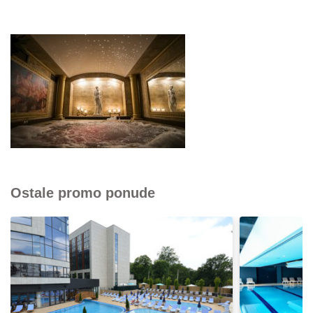
Ostale promo ponude