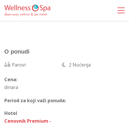
O ponudi
Parovi
2 Noćenja
Cena:
dinara
Period za koji važi ponuda:
Hotel
Cenovnik Premium -