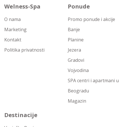
Welness-Spa
Ponude
O nama
Promo ponude i akcije
Marketing
Banje
Kontakt
Planine
Politika privatnosti
Jezera
Gradovi
Vojvodina
SPA centri i apartmani u
Beogradu
Magazin
Destinacije