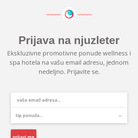
Prijava na njuzleter
Ekskluzivne promotivne ponude wellness i
spa hotela na vašu email adresu, jednom
nedeljno. Prijavite se.
prijavi me