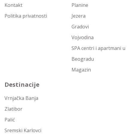
Kontakt
Planine
Politika privatnosti
Jezera
Gradovi
Vojvodina
SPA centri i apartmani u
Beogradu
Magazin
Destinacije
Vrnjačka Banja
Zlatibor
Palić
Sremski Karlovci