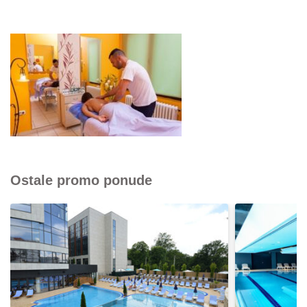
Ostale promo ponude