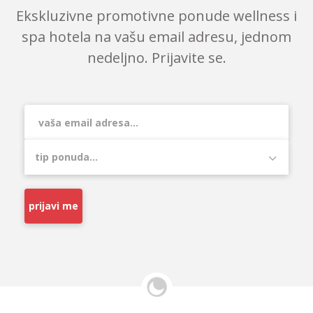
Ekskluzivne promotivne ponude wellness i
spa hotela na vašu email adresu, jednom
nedeljno. Prijavite se.
prijavi me