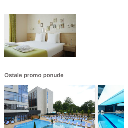
Ostale promo ponude