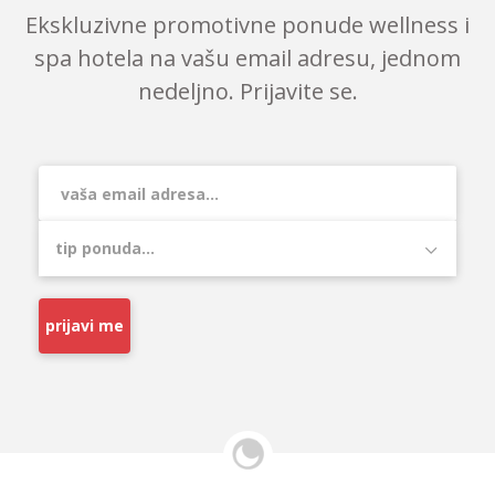
Ekskluzivne promotivne ponude wellness i
spa hotela na vašu email adresu, jednom
nedeljno. Prijavite se.
prijavi me