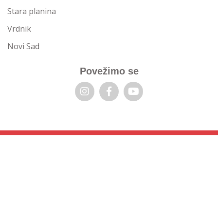
Stara planina
Vrdnik
Novi Sad
Povežimo se