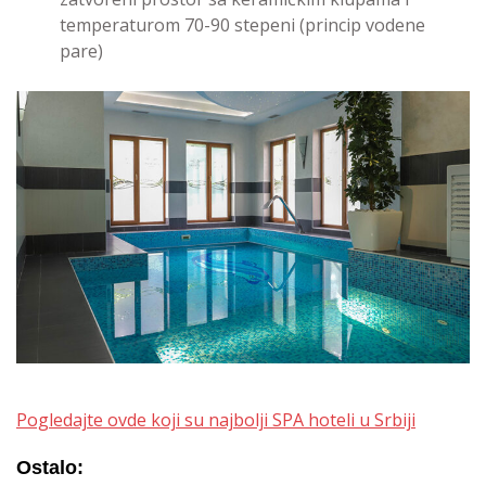
temperaturom 70-90 stepeni (princip vodene
pare)
Pogledajte ovde koji su najbolji SPA hoteli u Srbiji
Ostalo: