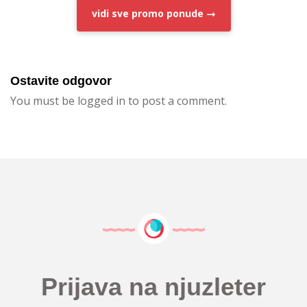
vidi sve
promo ponude
Ostavite odgovor
You must be logged in to post a comment.
Prijava na njuzleter