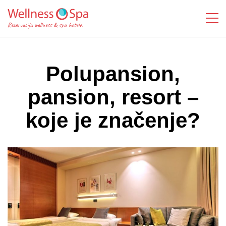
Polupansion,
pansion, resort –
koje je značenje?