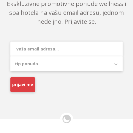
Ekskluzivne promotivne ponude wellness i
spa hotela na vašu email adresu, jednom
nedeljno. Prijavite se.
prijavi me