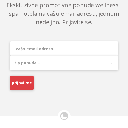
Ekskluzivne promotivne ponude wellness i
spa hotela na vašu email adresu, jednom
nedeljno. Prijavite se.
prijavi me