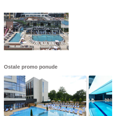
Ostale promo ponude