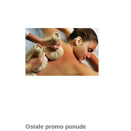
Ostale promo ponude