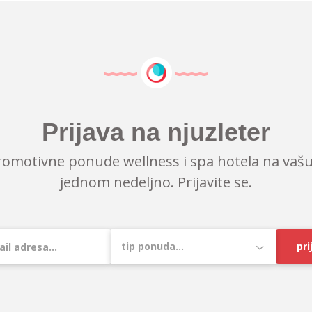
Prijava na njuzleter
romotivne ponude wellness i spa hotela na vašu
jednom nedeljno. Prijavite se.
pri