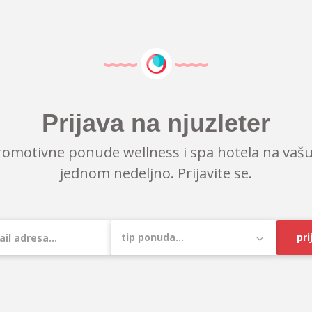
Prijava na njuzleter
romotivne ponude wellness i spa hotela na vašu
jednom nedeljno. Prijavite se.
pri