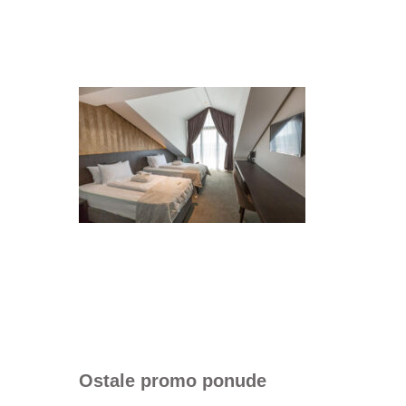
Ostale promo ponude