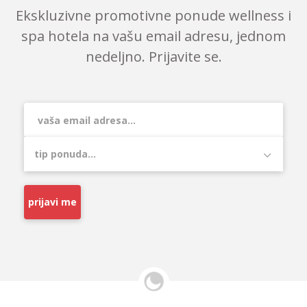
Ekskluzivne promotivne ponude wellness i
spa hotela na vašu email adresu, jednom
nedeljno. Prijavite se.
prijavi me