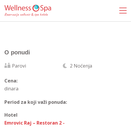
O ponudi
Parovi
2 Noćenja
Cena:
dinara
Period za koji važi ponuda:
Hotel
Emrovic Raj – Restoran 2 -