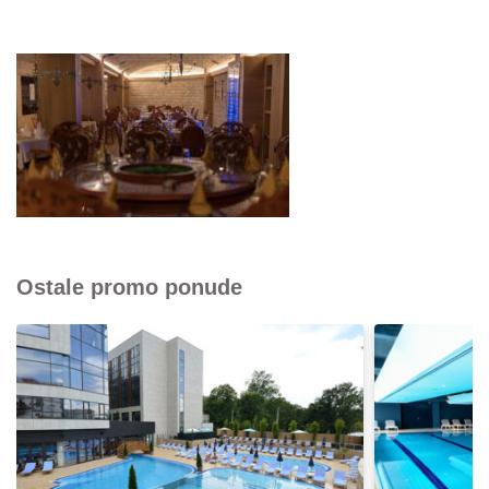
Ostale promo ponude