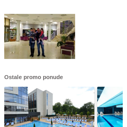
Ostale promo ponude