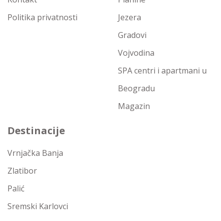
Politika privatnosti
Jezera
Gradovi
Vojvodina
SPA centri i apartmani u
Beogradu
Magazin
Destinacije
Vrnjačka Banja
Zlatibor
Palić
Sremski Karlovci