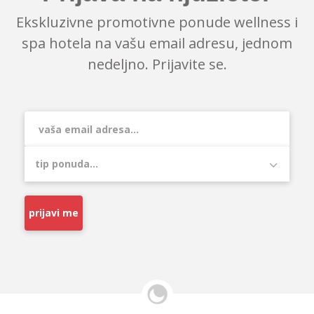
Ekskluzivne promotivne ponude wellness i
spa hotela na vašu email adresu, jednom
nedeljno. Prijavite se.
prijavi me