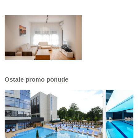
Ostale promo ponude