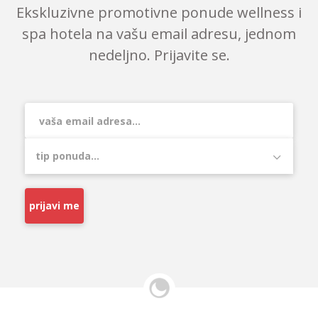
Ekskluzivne promotivne ponude wellness i
spa hotela na vašu email adresu, jednom
nedeljno. Prijavite se.
prijavi me