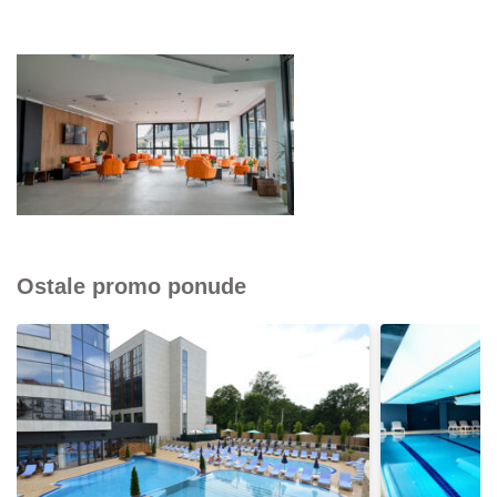
Ostale promo ponude