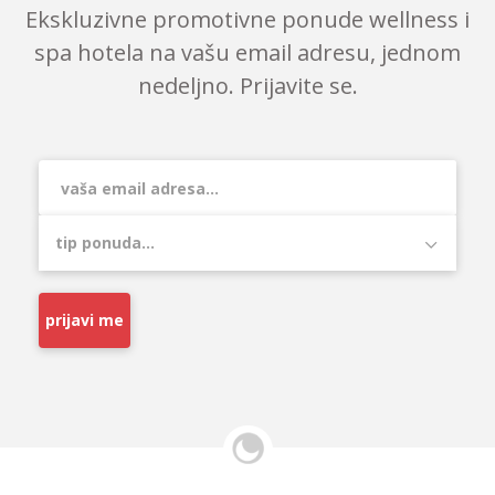
Ekskluzivne promotivne ponude wellness i
spa hotela na vašu email adresu, jednom
nedeljno. Prijavite se.
prijavi me