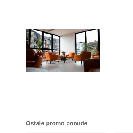
Ostale promo ponude