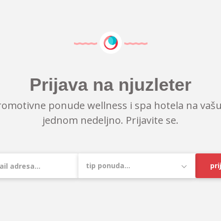
Prijava na njuzleter
romotivne ponude wellness i spa hotela na vašu
jednom nedeljno. Prijavite se.
pri