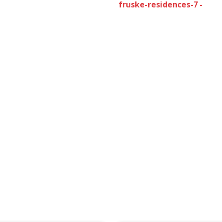
fruske-residences-7 -