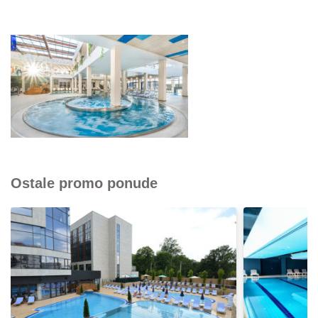
Ostale promo ponude