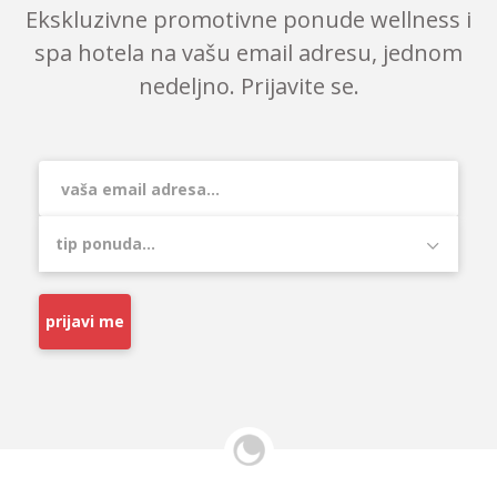
Ekskluzivne promotivne ponude wellness i
spa hotela na vašu email adresu, jednom
nedeljno. Prijavite se.
prijavi me