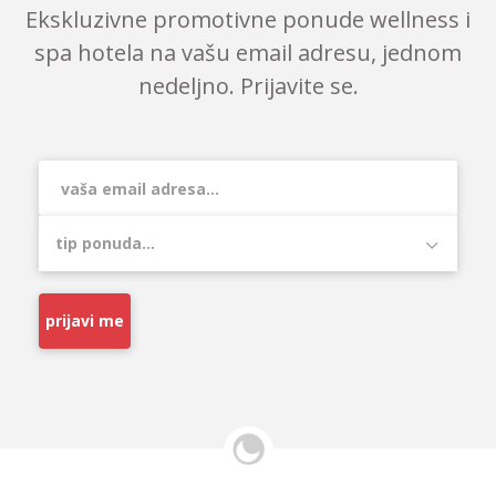
Ekskluzivne promotivne ponude wellness i
spa hotela na vašu email adresu, jednom
nedeljno. Prijavite se.
prijavi me