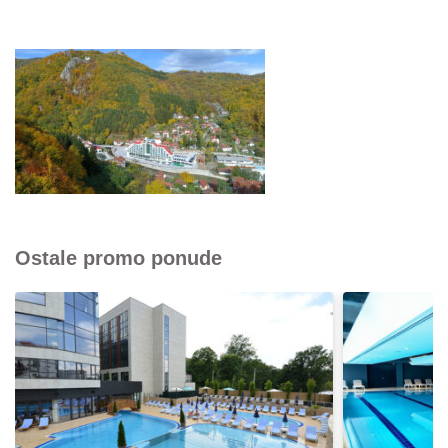
Ostale promo ponude