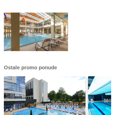
Ostale promo ponude