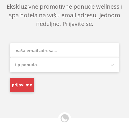
Ekskluzivne promotivne ponude wellness i
spa hotela na vašu email adresu, jednom
nedeljno. Prijavite se.
prijavi me