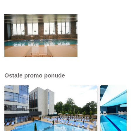
Ostale promo ponude