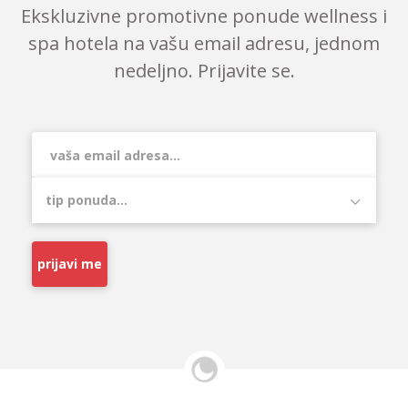
Ekskluzivne promotivne ponude wellness i
spa hotela na vašu email adresu, jednom
nedeljno. Prijavite se.
prijavi me