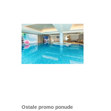
Ostale promo ponude