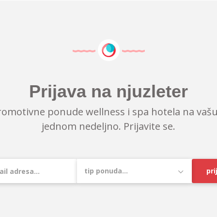
Prijava na njuzleter
romotivne ponude wellness i spa hotela na vašu
jednom nedeljno. Prijavite se.
pri