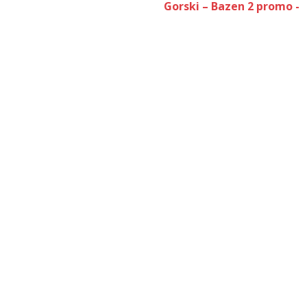
Gorski – Bazen 2 promo -