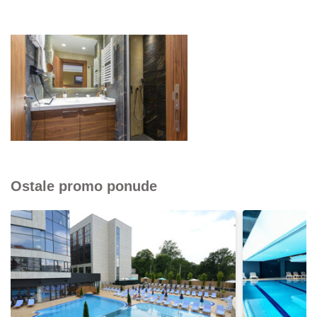
Ostale promo ponude