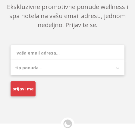
Ekskluzivne promotivne ponude wellness i
spa hotela na vašu email adresu, jednom
nedeljno. Prijavite se.
prijavi me