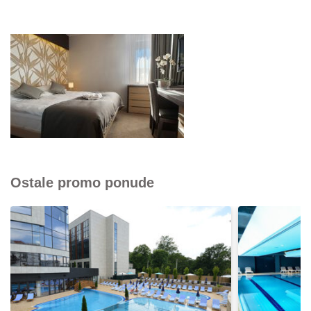
Ostale promo ponude