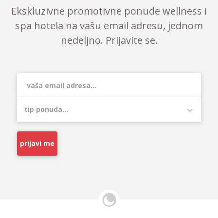
Ekskluzivne promotivne ponude wellness i
spa hotela na vašu email adresu, jednom
nedeljno. Prijavite se.
prijavi me