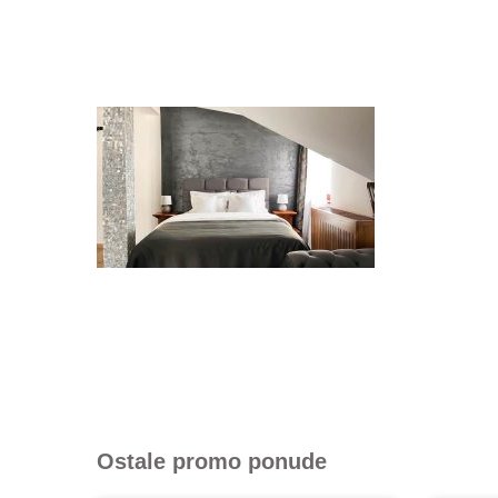
Ostale promo ponude