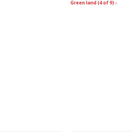
Green land (4 of 9) -