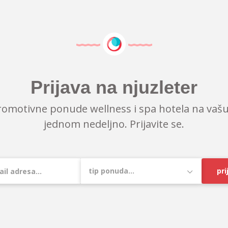
Prijava na njuzleter
romotivne ponude wellness i spa hotela na vašu
jednom nedeljno. Prijavite se.
pri