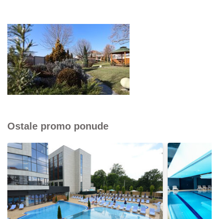
Ostale promo ponude