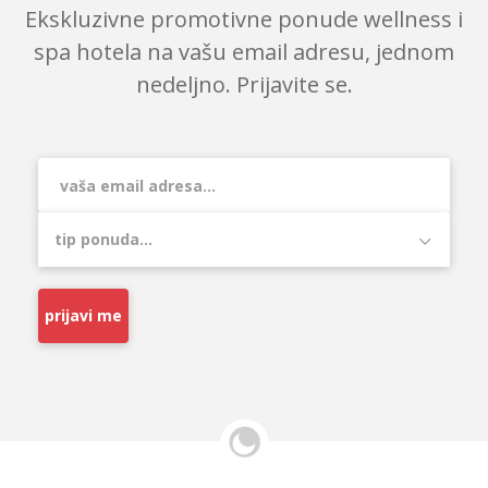
Ekskluzivne promotivne ponude wellness i
spa hotela na vašu email adresu, jednom
nedeljno. Prijavite se.
prijavi me