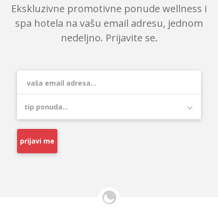
Ekskluzivne promotivne ponude wellness i
spa hotela na vašu email adresu, jednom
nedeljno. Prijavite se.
prijavi me