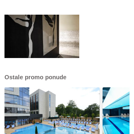
Ostale promo ponude