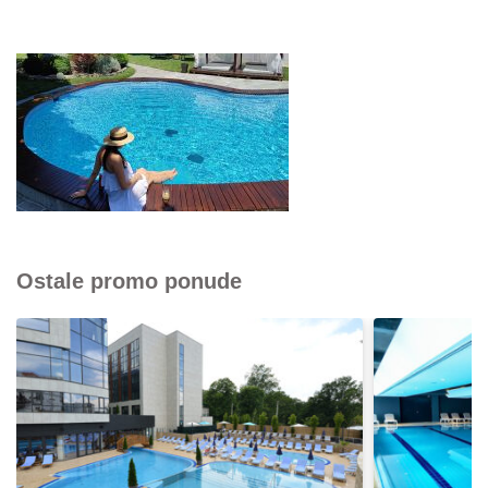
Ostale promo ponude