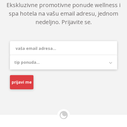
Ekskluzivne promotivne ponude wellness i
spa hotela na vašu email adresu, jednom
nedeljno. Prijavite se.
prijavi me