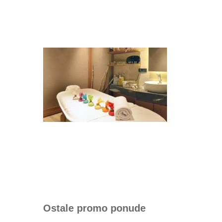
Ostale promo ponude