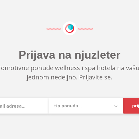
Prijava na njuzleter
romotivne ponude wellness i spa hotela na vašu
jednom nedeljno. Prijavite se.
pri