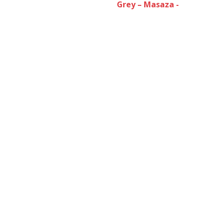
Grey – Masaza -