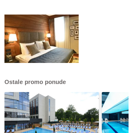
Ostale promo ponude