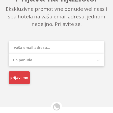
Ekskluzivne promotivne ponude wellness i
spa hotela na vašu email adresu, jednom
nedeljno. Prijavite se.
prijavi me