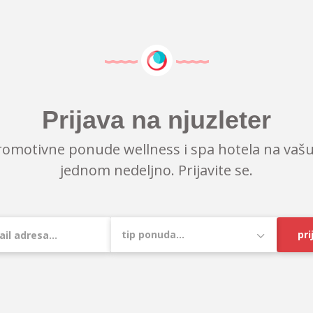
Prijava na njuzleter
romotivne ponude wellness i spa hotela na vašu
jednom nedeljno. Prijavite se.
pri