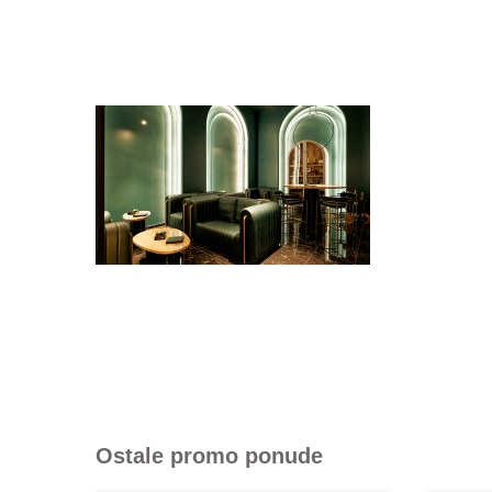
Ostale promo ponude