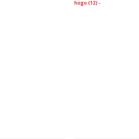
hogo (12) -