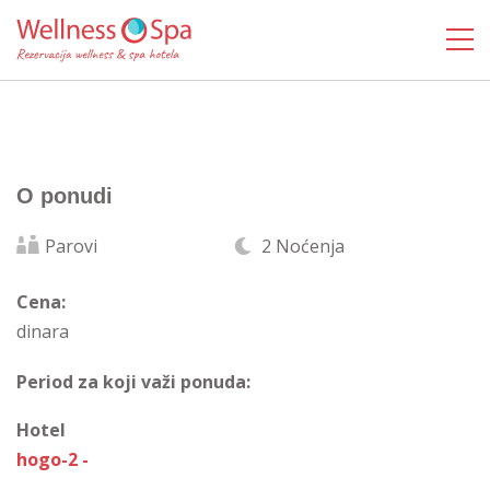
O ponudi
Parovi
2 Noćenja
Cena:
dinara
Period za koji važi ponuda:
Hotel
hogo-2 -