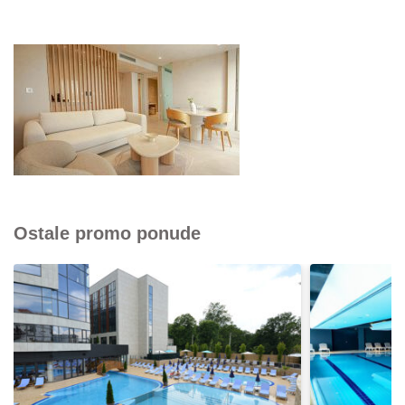
Ostale promo ponude