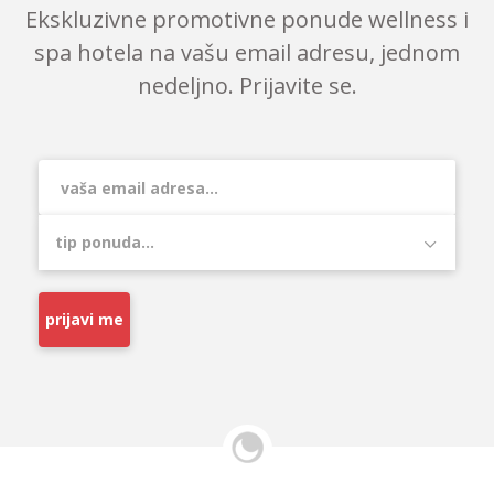
Ekskluzivne promotivne ponude wellness i
spa hotela na vašu email adresu, jednom
nedeljno. Prijavite se.
prijavi me