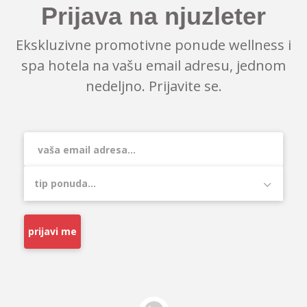
Prijava na njuzleter
Ekskluzivne promotivne ponude wellness i
spa hotela na vašu email adresu, jednom
nedeljno. Prijavite se.
prijavi me