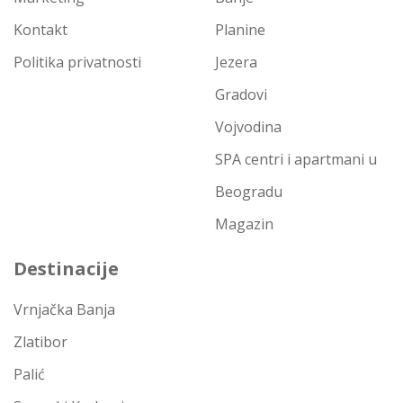
Kontakt
Planine
Politika privatnosti
Jezera
Gradovi
Vojvodina
SPA centri i apartmani u
Beogradu
Magazin
Destinacije
Vrnjačka Banja
Zlatibor
Palić