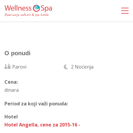
O ponudi
Parovi
2 Noćenja
Cena:
dinara
Period za koji važi ponuda:
Hotel
Hotel Angella, cene za 2015-16 -