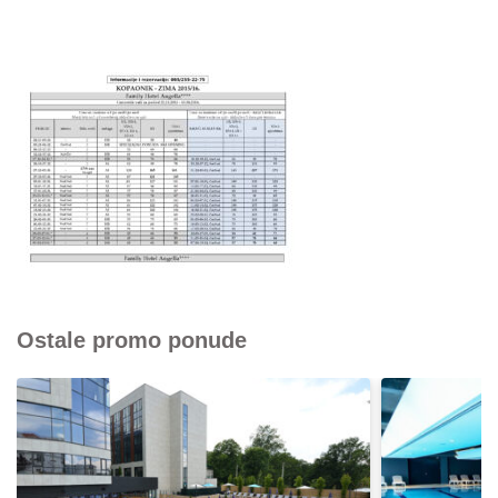
Ostale promo ponude