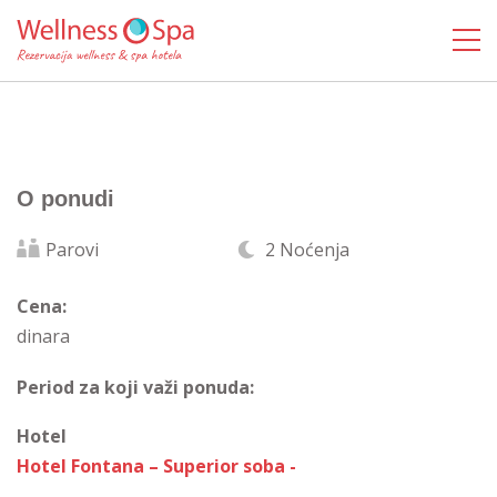
O ponudi
Parovi
2 Noćenja
Cena:
dinara
Period za koji važi ponuda:
Hotel
Hotel Fontana – Superior soba -