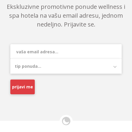
Ekskluzivne promotivne ponude wellness i
spa hotela na vašu email adresu, jednom
nedeljno. Prijavite se.
prijavi me