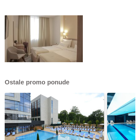
Ostale promo ponude