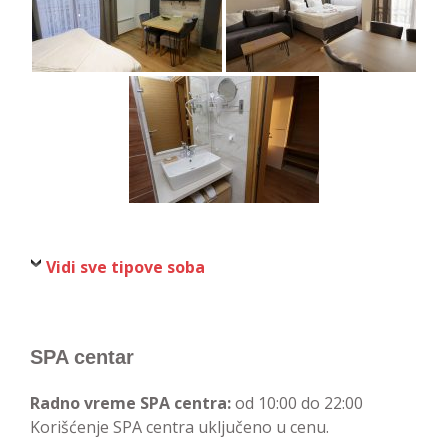
Vidi sve tipove soba
SPA centar
Radno vreme SPA centra:
od 10:00 do 22:00
Korišćenje SPA centra uključeno u cenu.