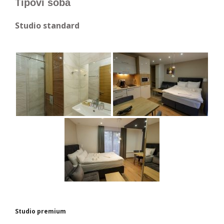
Tipovi soba
Studio standard
Studio premium