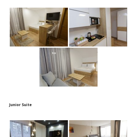
Junior Suite