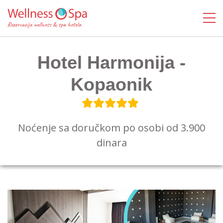
Hotel Harmonija -
Kopaonik
Noćenje sa doručkom po osobi od 3.900
dinara