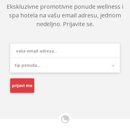
Ekskluzivne promotivne ponude wellness i
spa hotela na vašu email adresu, jednom
nedeljno. Prijavite se.
prijavi me