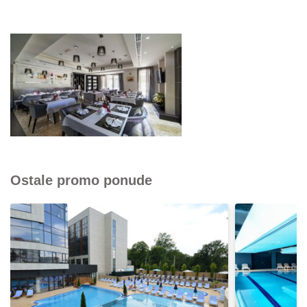
Ostale promo ponude