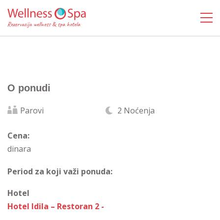
O ponudi
Parovi
2 Noćenja
Cena:
dinara
Period za koji važi ponuda:
Hotel
Hotel Idila – Restoran 2 -