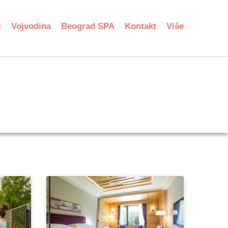
i
Vojvodina
Beograd SPA
Kontakt
Više