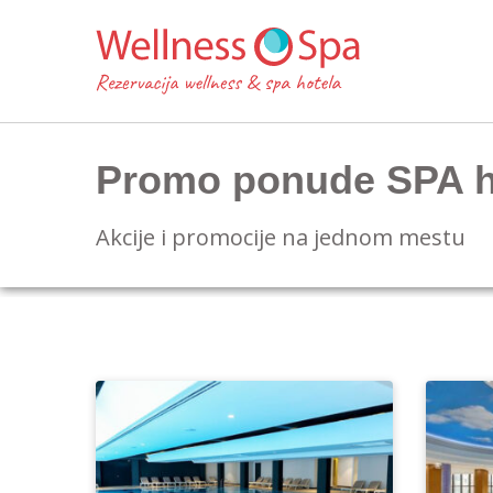
Promo ponude SPA ho
Akcije i promocije na jednom mestu