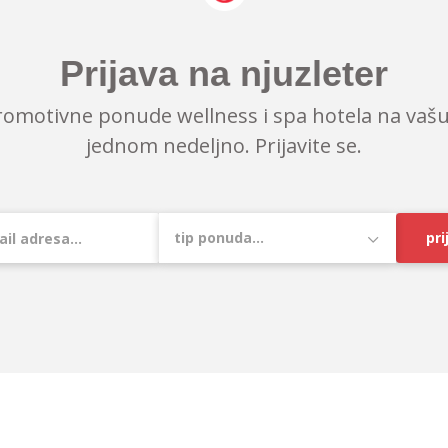
Prijava na njuzleter
romotivne ponude wellness i spa hotela na vašu
jednom nedeljno. Prijavite se.
pri