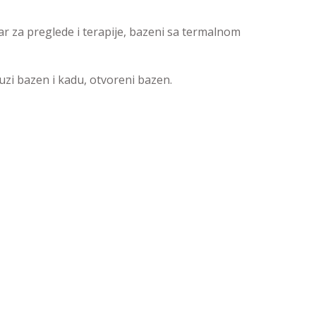
ar za preglede i terapije, bazeni sa termalnom
uzi bazen i kadu, otvoreni bazen.