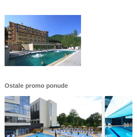
Ostale promo ponude