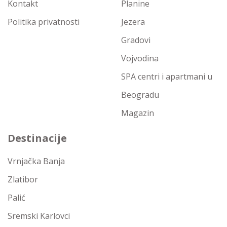
Kontakt
Planine
Politika privatnosti
Jezera
Gradovi
Vojvodina
SPA centri i apartmani u
Beogradu
Magazin
Destinacije
Vrnjačka Banja
Zlatibor
Palić
Sremski Karlovci