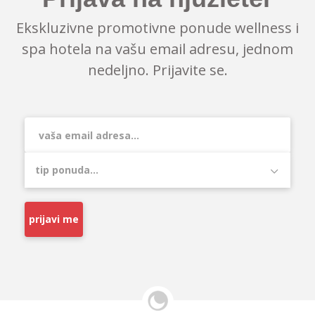
Ekskluzivne promotivne ponude wellness i
spa hotela na vašu email adresu, jednom
nedeljno. Prijavite se.
prijavi me