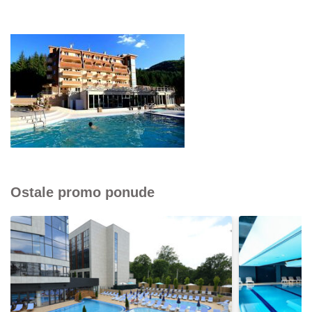
Ostale promo ponude