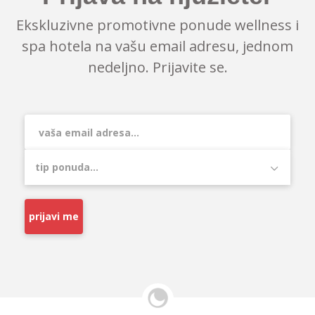
Ekskluzivne promotivne ponude wellness i
spa hotela na vašu email adresu, jednom
nedeljno. Prijavite se.
prijavi me