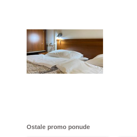
Ostale promo ponude