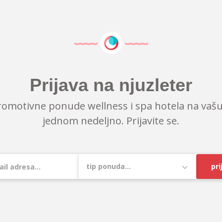
Prijava na njuzleter
romotivne ponude wellness i spa hotela na vašu
jednom nedeljno. Prijavite se.
pri