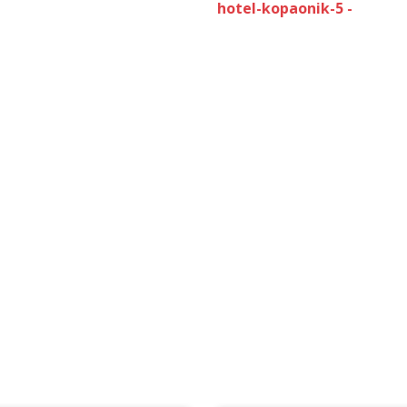
hotel-kopaonik-5 -