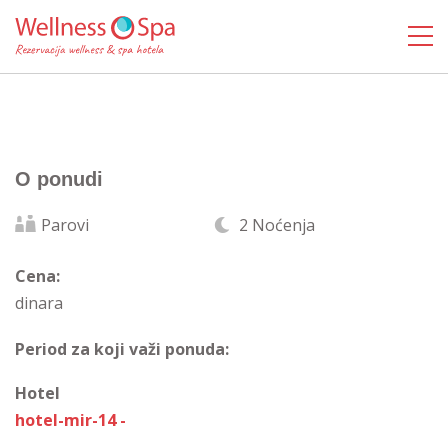
O ponudi
Parovi
2 Noćenja
Cena:
dinara
Period za koji važi ponuda:
Hotel
hotel-mir-14 -