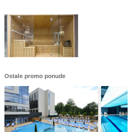
Ostale promo ponude