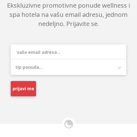
Ekskluzivne promotivne ponude wellness i
spa hotela na vašu email adresu, jednom
nedeljno. Prijavite se.
prijavi me