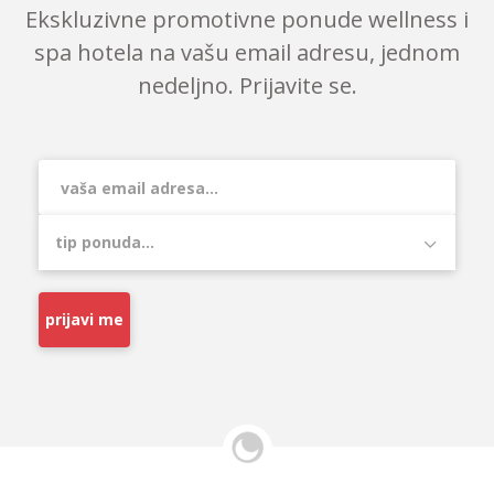
Ekskluzivne promotivne ponude wellness i
spa hotela na vašu email adresu, jednom
nedeljno. Prijavite se.
prijavi me