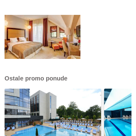
Ostale promo ponude