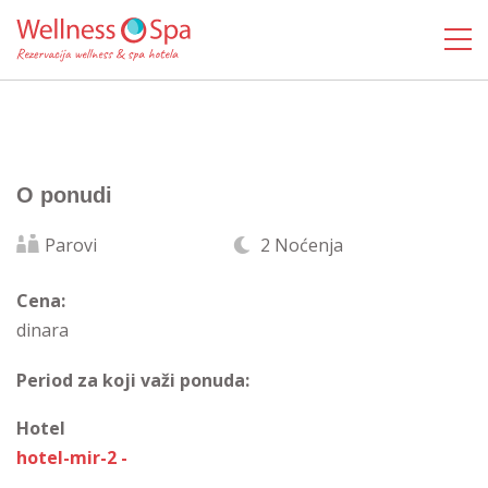
O ponudi
Parovi
2 Noćenja
Cena:
dinara
Period za koji važi ponuda:
Hotel
hotel-mir-2 -