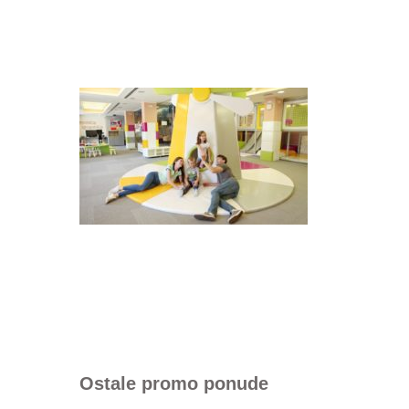
Ostale promo ponude