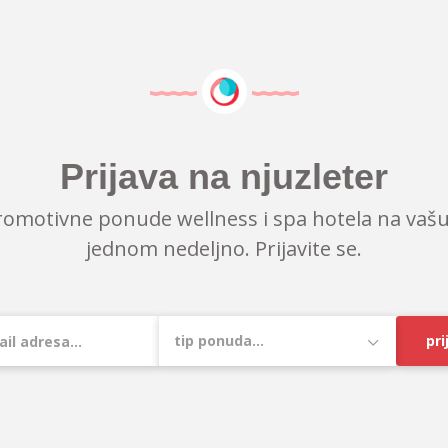
Prijava na njuzleter
romotivne ponude wellness i spa hotela na vašu
jednom nedeljno. Prijavite se.
pri