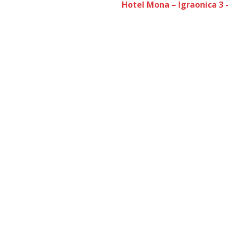
Hotel Mona – Igraonica 3 