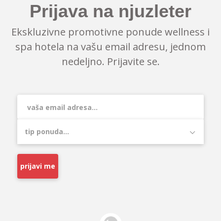
Prijava na njuzleter
Ekskluzivne promotivne ponude wellness i
spa hotela na vašu email adresu, jednom
nedeljno. Prijavite se.
prijavi me