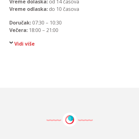
Vreme dolaska:
od 14 časova
Vreme odlaska:
do 10 časova
Doručak:
07:30 – 10:30
Večera:
18:00 – 21:00
Vidi više