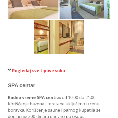
Pogledaj sve tipove soba
SPA centar
Radno vreme SPA centra:
od 10:00 do 21:00
Korišćenje bazena i teretane uključeno u cenu
boravka. Korišćenje saune i parnog kupatila se
doplaćuje 300 dinara dnevno po osobi.