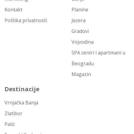
Kontakt
Planine
Politika privatnosti
Jezera
Gradovi
Vojvodina
SPA centri i apartmani u
Beogradu
Magazin
Destinacije
Vrnjačka Banja
Zlatibor
Palić