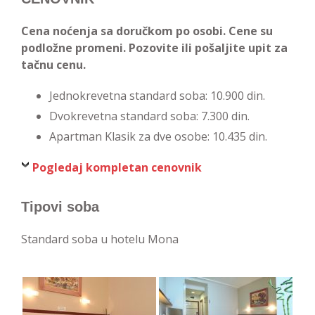
Cena noćenja sa doručkom po osobi. Cene su
podložne promeni. Pozovite ili pošaljite upit za
tačnu cenu.
Jednokrevetna standard soba: 10.900 din.
Dvokrevetna standard soba: 7.300 din.
Apartman Klasik za dve osobe: 10.435 din.
Pogledaj kompletan cenovnik
Tipovi soba
Standard soba u hotelu Mona