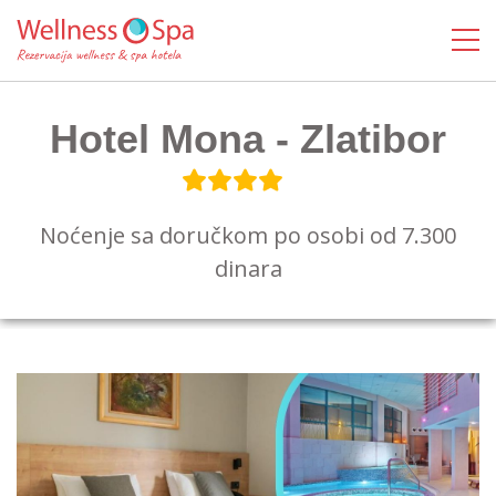
Hotel Mona - Zlatibor
Noćenje sa doručkom po osobi od 7.300
dinara