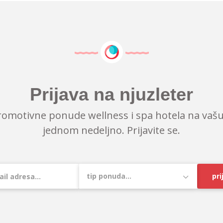
Prijava na njuzleter
romotivne ponude wellness i spa hotela na vašu
jednom nedeljno. Prijavite se.
pri