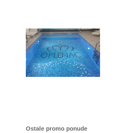
Ostale promo ponude