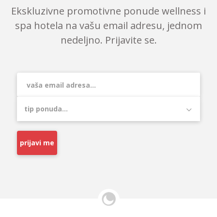
Ekskluzivne promotivne ponude wellness i
spa hotela na vašu email adresu, jednom
nedeljno. Prijavite se.
prijavi me