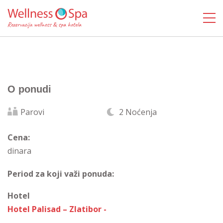
O ponudi
Parovi
2 Noćenja
Cena:
dinara
Period za koji važi ponuda:
Hotel
Hotel Palisad – Zlatibor -