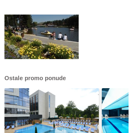
Ostale promo ponude