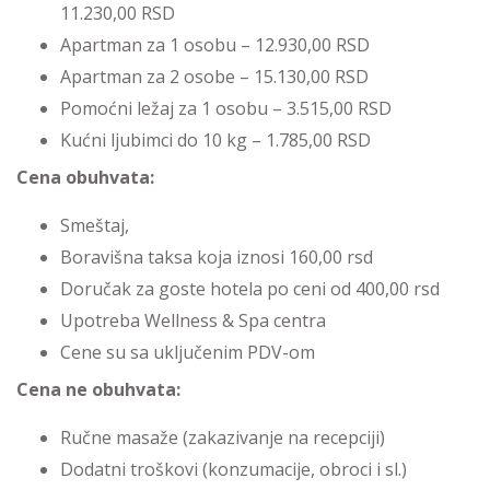
11.230,00 RSD
Apartman za 1 osobu – 12.930,00 RSD
Apartman za 2 osobe – 15.130,00 RSD
Pomoćni ležaj za 1 osobu – 3.515,00 RSD
Kućni ljubimci do 10 kg – 1.785,00 RSD
Cena obuhvata:
Smeštaj,
Boravišna taksa koja iznosi 160,00 rsd
Doručak za goste hotela po ceni od 400,00 rsd
Upotreba Wellness & Spa centra
Cene su sa uključenim PDV-om
Cena ne obuhvata:
Ručne masaže (zakazivanje na recepciji)
Dodatni troškovi (konzumacije, obroci i sl.)