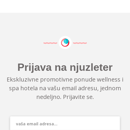
Prijava na njuzleter
Ekskluzivne promotivne ponude wellness i
spa hotela na vašu email adresu, jednom
nedeljno. Prijavite se.