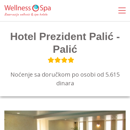
Hotel Prezident Palić -
Palić
Noćenje sa doručkom po osobi od 5.615
dinara