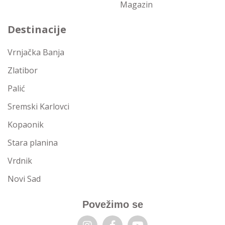
Magazin
Destinacije
Vrnjačka Banja
Zlatibor
Palić
Sremski Karlovci
Kopaonik
Stara planina
Vrdnik
Novi Sad
Povežimo se