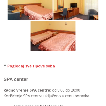
Pogledaj sve tipove soba
SPA centar
Radno vreme SPA centra:
od 8:00 do 20:00
Korišćenje SPA centra uključeno u cenu boravka.