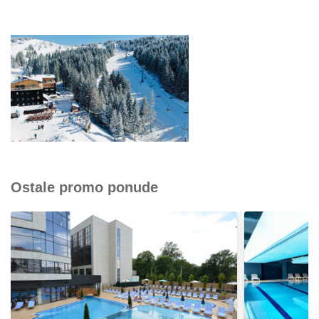
Ostale promo ponude