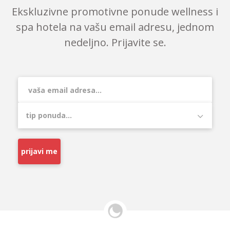
Ekskluzivne promotivne ponude wellness i
spa hotela na vašu email adresu, jednom
nedeljno. Prijavite se.
prijavi me