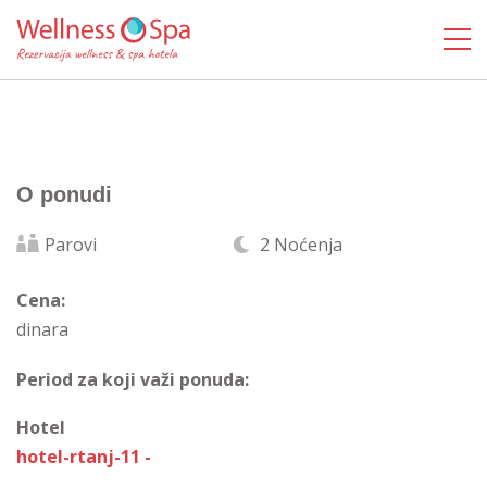
O ponudi
Parovi
2 Noćenja
Cena:
dinara
Period za koji važi ponuda:
Hotel
hotel-rtanj-11 -